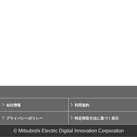
会社情報
利用規約
プライバシーポリシー
特定商取引法に基づく表示
© Mitsubishi Electric Digital Innovation Corporation