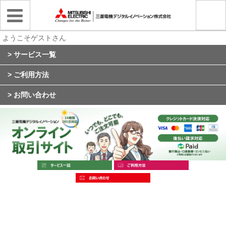
ようこそゲストさん
> サービス一覧
> ご利用方法
> お問い合わせ