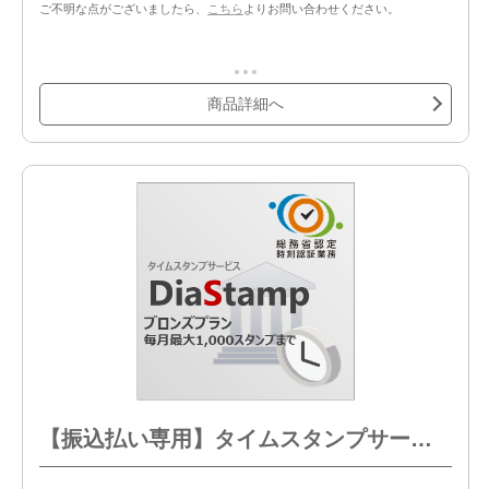
ご不明な点がございましたら、
こちら
よりお問い合わせください。
商品詳細へ
【振込払い専用】タイムスタンプサービス DiaStamp ブロンズプラン