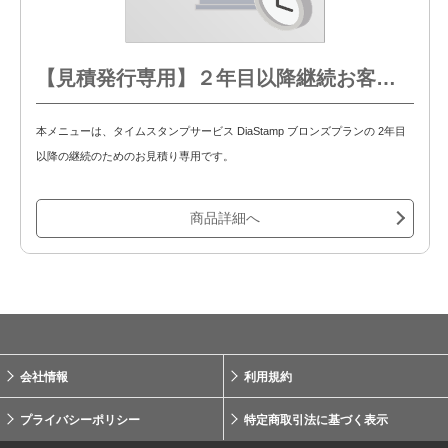
【見積発行専用】２年目以降継続お客様用 タイムスタンプサービスDiaStamp ブロンズプラン
本メニューは、タイムスタンプサービス DiaStamp ブロンズプランの 2年目
以降の継続のためのお見積り専用です。
商品詳細へ
会社情報
利用規約
プライバシーポリシー
特定商取引法に基づく表示