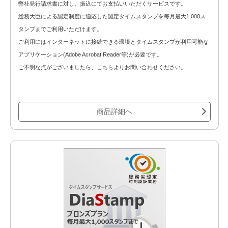
弊社発行請求書に対し、振込にてお支払いいただくサービスです。
総務大臣による認定制度に適応した認定タイムスタンプを毎月最大1,000ス
タンプまでご利用いただけます。
ご利用にはインターネットに接続できる環境とタイムスタンプが利用可能な
アプリケーション(Adobe Acrobat Reader等)が必要です。
ご不明な点がございましたら、
こちら
よりお問い合わせください。
商品詳細へ