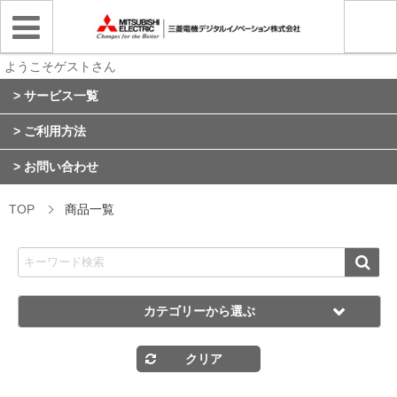
ようこそゲストさん
> サービス一覧
> ご利用方法
> お問い合わせ
TOP
商品一覧
カテゴリーから選ぶ
クリア