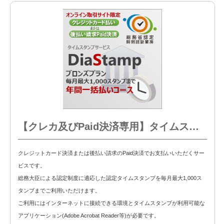
【クレカ及びPaid決済専用】タイムスタンプサービス DiaStamp ブロンズプラン
クレジットカード決済または後払い請求のPaid決済でお支払いいただくサー
ビスです。
総務大臣による認定制度に適応した認定タイムスタンプを毎月最大1,000ス
タンプまでご利用いただけます。
ご利用にはインターネットに接続できる環境とタイムスタンプが利用可能な
アプリケーション(Adobe Acrobat Reader等)が必要です。