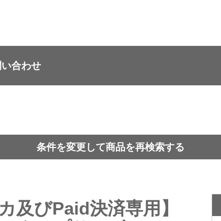
問い合わせ
条件を変更して商品を再検索する
カ及びPaid決済専用】