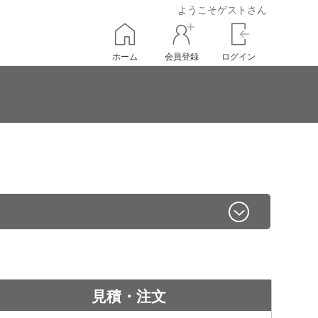
ようこそゲストさん
ホーム
会員登録
ログイン
見積・注文