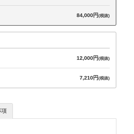
84,000円
(税抜)
12,000円
(税抜)
7,210円
(税抜)
事項