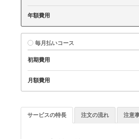
年額費用
毎月払いコース
初期費用
月額費用
サービスの特長
注文の流れ
注意