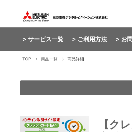
> サービス一覧
> ご利用方法
> お
TOP
商品一覧
商品詳細
【クレ