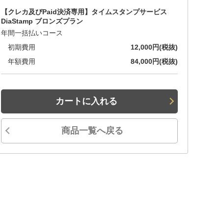
【クレカ及びPaid決済専用】タイムスタンプサービス
DiaStamp ブロンズプラン
年間一括払いコース
初期費用
12,000円(税抜)
年額費用
84,000円(税抜)
カートに入れる
商品一覧へ戻る